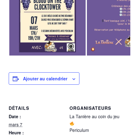
Ajouter au calendrier
DÉTAILS
ORGANISATEURS
Date :
La Tanière au coin du jeu
mars 7
Periculum
Heure :