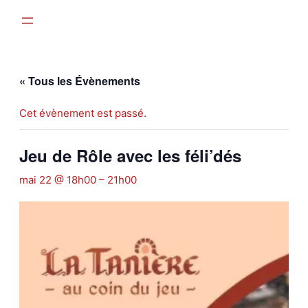
« Tous les Évènements
Cet évènement est passé.
Jeu de Rôle avec les féli’dés
mai 22 @ 18h00
–
21h00