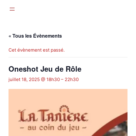
« Tous les Évènements
Cet évènement est passé.
Oneshot Jeu de Rôle
juillet 18, 2025 @ 18h30
–
22h30