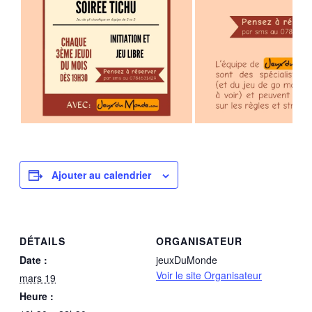
Ajouter au calendrier
DÉTAILS
ORGANISATEUR
Date :
jeuxDuMonde
Voir le site Organisateur
mars 19
Heure :