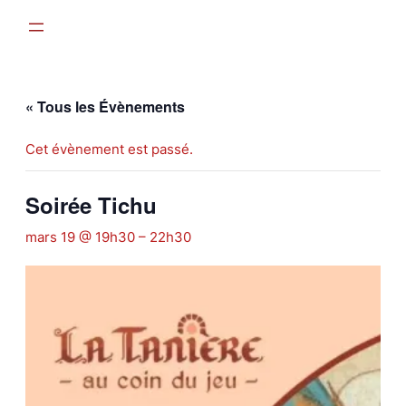
« Tous les Évènements
Cet évènement est passé.
Soirée Tichu
mars 19 @ 19h30
–
22h30