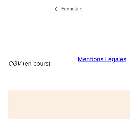
Fermeture
Mentions Légales
CGV
(en cours)