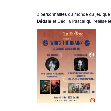
2 personnalités du monde du jeu que l
et Cécilia Pascal qui réalise
Dédale