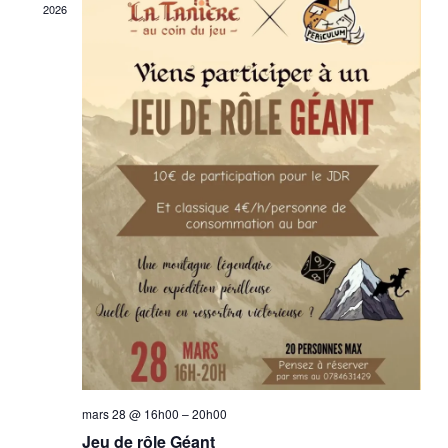
2026
mars 28 @ 16h00
–
20h00
Jeu de rôle Géant