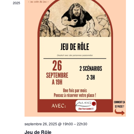
2025
septembre 26, 2025 @ 19h00
–
22h30
Jeu de Rôle