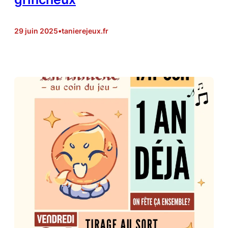
29 juin 2025
•
tanierejeux.fr