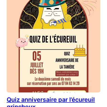
Quiz anniversaire par l’écureuil
grincheux