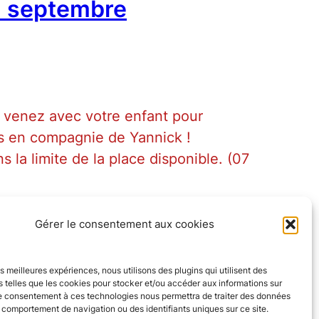
1 septembre
 venez avec votre enfant pour
s en compagnie de Yannick !
s la limite de la place disponible. (07
Gérer le consentement aux cookies
les meilleures expériences, nous utilisons des plugins qui utilisent des
 telles que les cookies pour stocker et/ou accéder aux informations sur
Le consentement à ces technologies nous permettra de traiter des données
e comportement de navigation ou des identifiants uniques sur ce site.