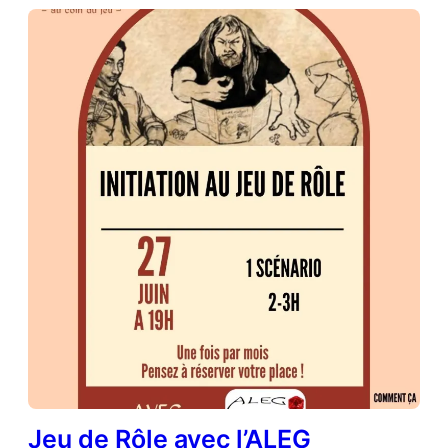
Jeu de Rôle avec l’ALEG