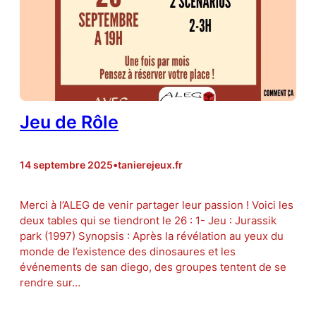
Jeu de Rôle
14 septembre 2025
•
tanierejeux.fr
Merci à l’ALEG de venir partager leur passion ! Voici les
deux tables qui se tiendront le 26 : 1- Jeu : Jurassik
park (1997) Synopsis : Après la révélation au yeux du
monde de l’existence des dinosaures et les
événements de san diego, des groupes tentent de se
rendre sur…