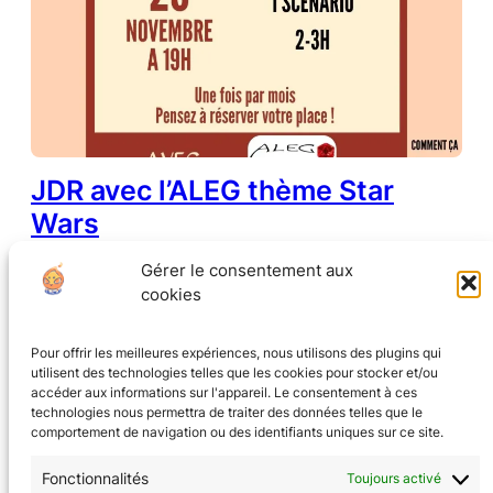
JDR avec l’ALEG thème Star
Wars
Gérer le consentement aux
17 novembre 2025
•
tanierejeux.fr
cookies
Pour offrir les meilleures expériences, nous utilisons des plugins qui
utilisent des technologies telles que les cookies pour stocker et/ou
accéder aux informations sur l'appareil. Le consentement à ces
technologies nous permettra de traiter des données telles que le
comportement de navigation ou des identifiants uniques sur ce site.
Fonctionnalités
Toujours activé