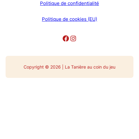
Politique de confidentialité
Politique de cookies (EU)
Facebook
Instagram
Copyright © 2026 | La Tanière au coin du jeu