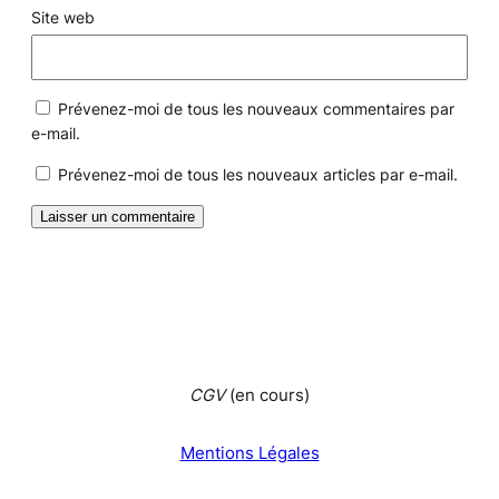
Site web
Prévenez-moi de tous les nouveaux commentaires par
e-mail.
Prévenez-moi de tous les nouveaux articles par e-mail.
CGV
(en cours)
Mentions Légales