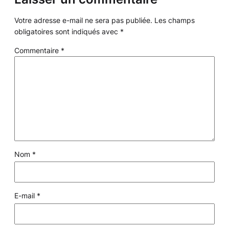
Votre adresse e-mail ne sera pas publiée.
Les champs
obligatoires sont indiqués avec
*
Commentaire
*
Nom
*
E-mail
*