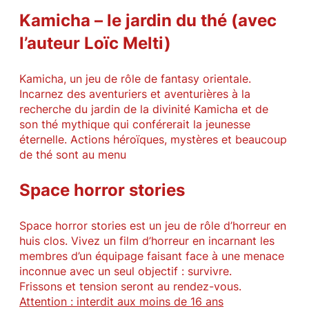
Kamicha – le jardin du thé (avec
l’auteur Loïc Melti)
Kamicha, un jeu de rôle de fantasy orientale.
Incarnez des aventuriers et aventurières à la
recherche du jardin de la divinité Kamicha et de
son thé mythique qui conférerait la jeunesse
éternelle. Actions héroïques, mystères et beaucoup
de thé sont au menu
Space horror stories
Space horror stories est un jeu de rôle d’horreur en
huis clos. Vivez un film d’horreur en incarnant les
membres d’un équipage faisant face à une menace
inconnue avec un seul objectif : survivre.
Frissons et tension seront au rendez-vous.
Attention : interdit aux moins de 16 ans