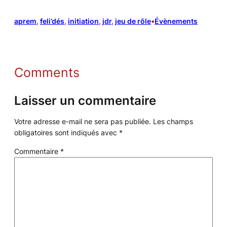
aprem
, 
feli’dés
, 
initiation
, 
jdr
, 
jeu de rôle
•
Évènements
Comments
Laisser un commentaire
Votre adresse e-mail ne sera pas publiée.
Les champs
obligatoires sont indiqués avec
*
Commentaire
*