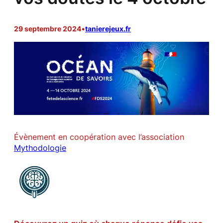
29 septembre 2024
•
tanierejeux.fr
Évènement en coopération avec l’association
Mythodologie