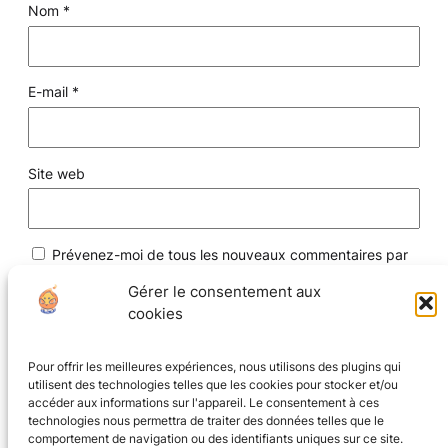
Nom
*
E-mail
*
Site web
Prévenez-moi de tous les nouveaux commentaires par
e-mail.
Gérer le consentement aux
cookies
Prévenez-moi de tous les nouveaux articles par e-mail.
Pour offrir les meilleures expériences, nous utilisons des plugins qui
utilisent des technologies telles que les cookies pour stocker et/ou
accéder aux informations sur l'appareil. Le consentement à ces
technologies nous permettra de traiter des données telles que le
comportement de navigation ou des identifiants uniques sur ce site.