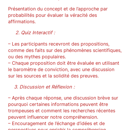
Présentation du concept et de l’approche par
probabilités pour évaluer la véracité des
affirmations.
2. Quiz Interactif :
– Les participants recevront des propositions,
comme des faits sur des phénomènes scientifiques,
ou des mythes populaires.
– Chaque proposition doit être évaluée en utilisant
le baromètre de conviction, avec une discussion
sur les sources et la solidité des preuves.
3. Discussion et Réflexion :
– Après chaque réponse, une discussion brève sur
pourquoi certaines informations peuvent être
trompeuses et comment les recherches récentes
peuvent influencer notre compréhension.
– Encouragement de l’échange d’idées et de
perspectives pour enrichir la compréhension