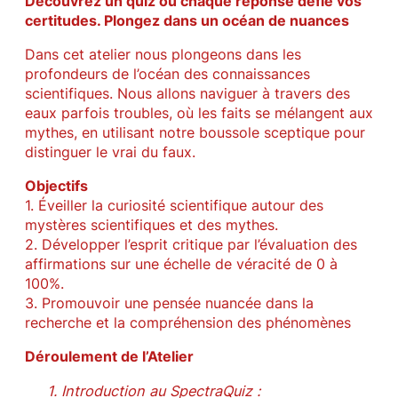
Découvrez un quiz où chaque réponse défie vos
certitudes. Plongez dans un océan de nuances
Dans cet atelier nous plongeons dans les
profondeurs de l’océan des connaissances
scientifiques. Nous allons naviguer à travers des
eaux parfois troubles, où les faits se mélangent aux
mythes, en utilisant notre boussole sceptique pour
distinguer le vrai du faux.
Objectifs
1. Éveiller la curiosité scientifique autour des
mystères scientifiques et des mythes.
2. Développer l’esprit critique par l’évaluation des
affirmations sur une échelle de véracité de 0 à
100%.
3. Promouvoir une pensée nuancée dans la
recherche et la compréhension des phénomènes
Déroulement de l’Atelier
1. Introduction au SpectraQuiz :