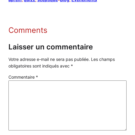
Comments
Laisser un commentaire
Votre adresse e-mail ne sera pas publiée.
Les champs
obligatoires sont indiqués avec
*
Commentaire
*