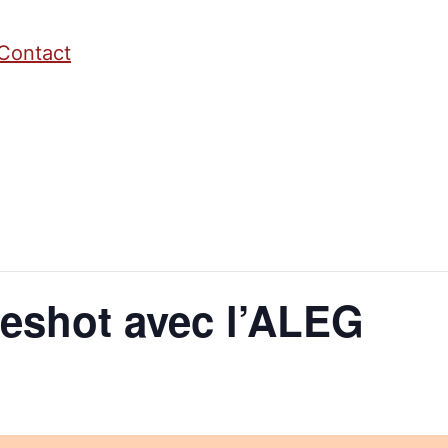
Contact
eshot avec l’ALEG