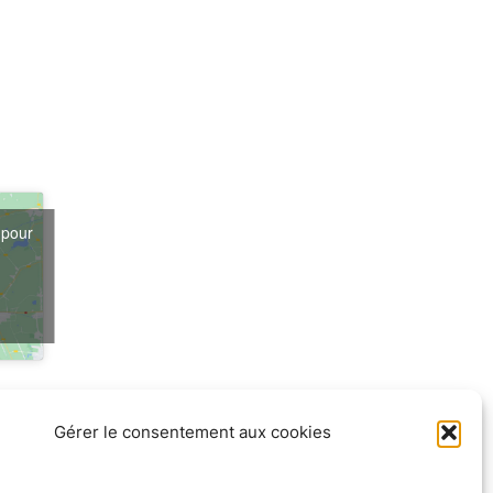
 pour
s
Gérer le consentement aux cookies