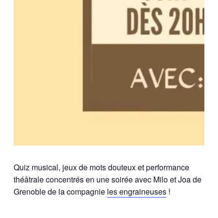
Quiz musical, jeux de mots douteux et performance
théâtrale concentrés en une soirée avec Milo et Joa de
Grenoble de la compagnie
les engraineuses
!