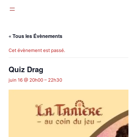
« Tous les Évènements
Cet évènement est passé.
Quiz Drag
juin 16 @ 20h00
–
22h30