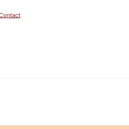
Contact